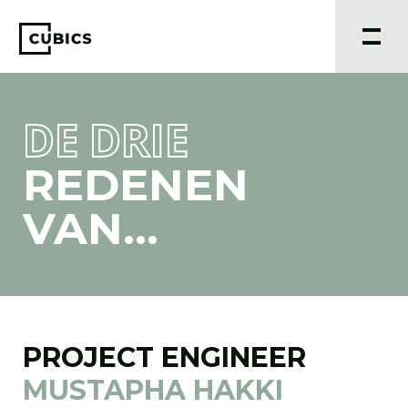
DE DRIE
REDENEN
VAN...
PROJECT ENGINEER
MUSTAPHA HAKKI