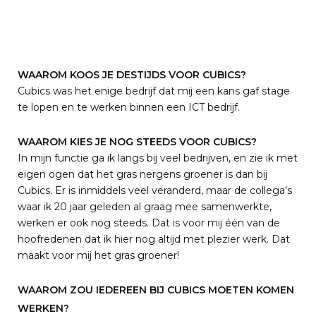
WAAROM KOOS JE DESTIJDS VOOR CUBICS?
Cubics was het enige bedrijf dat mij een kans gaf stage
te lopen en te werken binnen een ICT bedrijf.
WAAROM KIES JE NOG STEEDS VOOR CUBICS?
In mijn functie ga ik langs bij veel bedrijven, en zie ik met
eigen ogen dat het gras nergens groener is dan bij
Cubics. Er is inmiddels veel veranderd, maar de collega’s
waar ik 20 jaar geleden al graag mee samenwerkte,
werken er ook nog steeds. Dat is voor mij één van de
hoofredenen dat ik hier nog altijd met plezier werk. Dat
maakt voor mij het gras groener!
WAAROM ZOU IEDEREEN BIJ CUBICS MOETEN KOMEN
WERKEN?