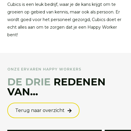
Cubics is een leuk bedrijf, waar je de kans krijgt om te
groeien op gebied van kennis, maar ook als persoon. Er
wordt goed voor het personeel gezorgd, Cubics doet er
echt alles aan om te zorgen dat je een Happy Worker
bent!
ONZE ERVAREN HAPPY WORKERS
DE DRIE
REDENEN
VAN...
Terug naar overzicht