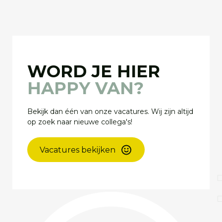
WORD JE HIER
HAPPY VAN?
Bekijk dan één van onze vacatures. Wij zijn altijd
op zoek naar nieuwe collega's!
Vacatures bekijken