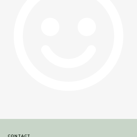
CONTACT