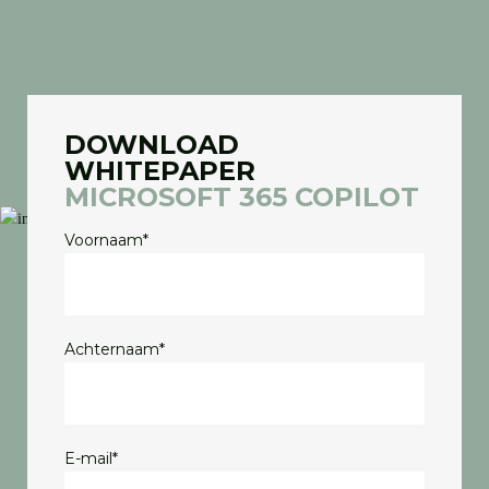
DOWNLOAD
WHITEPAPER
MICROSOFT 365 COPILOT
Voornaam
*
Achternaam
*
E-mail
*